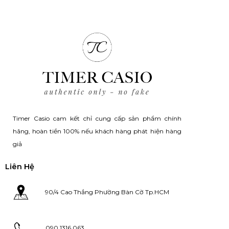
Timer Casio cam kết chỉ cung cấp sản phẩm chính
hãng, hoàn tiền 100% nếu khách hàng phát hiện hàng
giả
Liên Hệ
90/4 Cao Thắng Phường Bàn Cờ Tp.HCM
090 1316 063