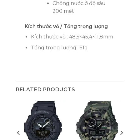
Chống nước ở độ sâu
200 mét
Kích thước vỏ / Tổng trọng lượng
Kích thước vỏ : 48,5×45,4×11,8mm
Tổng trọng lượng : 51g
RELATED PRODUCTS