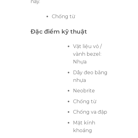
nay.
Chống từ
Đặc điểm kỹ thuật
Vật liệu vỏ /
vành bezel:
Nhựa
Dây đeo bằng
nhựa
Neobrite
Chống từ
Chống va đập
Mặt kính
khoáng