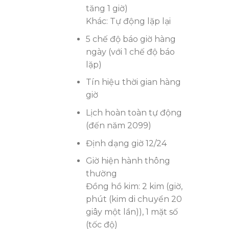
tăng 1 giờ)
Khác: Tự động lặp lại
5 chế độ báo giờ hàng
ngày (với 1 chế độ báo
lặp)
Tín hiệu thời gian hàng
giờ
Lịch hoàn toàn tự động
(đến năm 2099)
Định dạng giờ 12/24
Giờ hiện hành thông
thường
Đồng hồ kim: 2 kim (giờ,
phút (kim di chuyển 20
giây một lần)), 1 mặt số
(tốc độ)