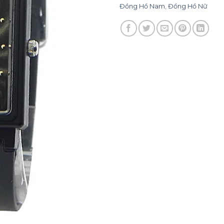
Đồng Hồ Nam
,
Đồng Hồ Nữ