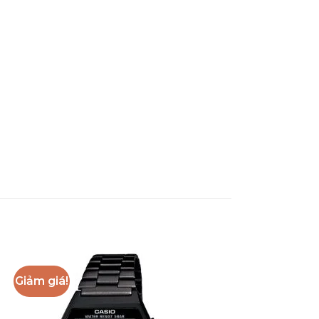
Giảm giá!