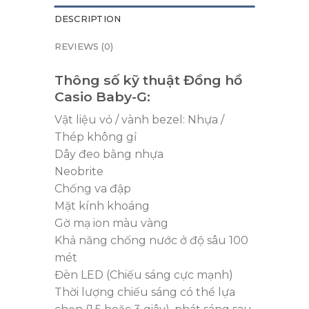
DESCRIPTION
REVIEWS (0)
Thông số kỹ thuật Đồng hồ
Casio Baby-G:
Vật liệu vỏ / vành bezel: Nhựa /
Thép không gỉ
Dây đeo bằng nhựa
Neobrite
Chống va đập
Mặt kính khoáng
Gờ mạ ion màu vàng
Khả năng chống nước ở độ sâu 100
mét
Đèn LED (Chiếu sáng cực mạnh)
Thời lượng chiếu sáng có thể lựa