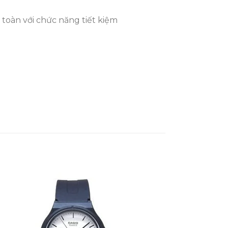
n toàn với chức năng tiết kiệm