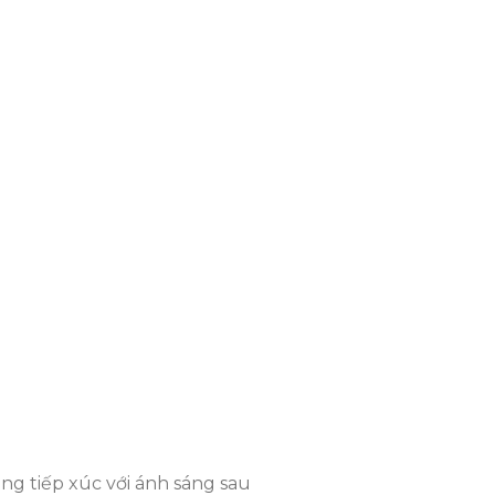
ông tiếp xúc với ánh sáng sau