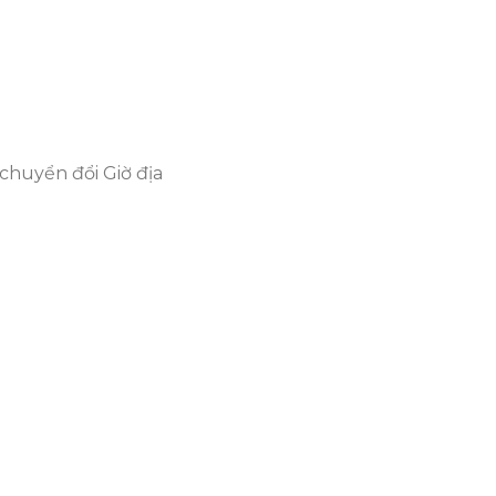
 chuyển đổi Giờ địa