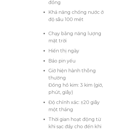
đồng
Khả năng chống nước ở
độ sâu 100 mét
Chạy bằng năng lượng
mặt trời
Hiển thị ngày
Báo pin yếu
Giờ hiện hành thông
thường
Đồng hồ kim: 3 kim (giờ,
phút, giây)
Độ chính xác: ±20 giây
một tháng
Thời gian hoạt động từ
khi sạc đầy cho đến khi