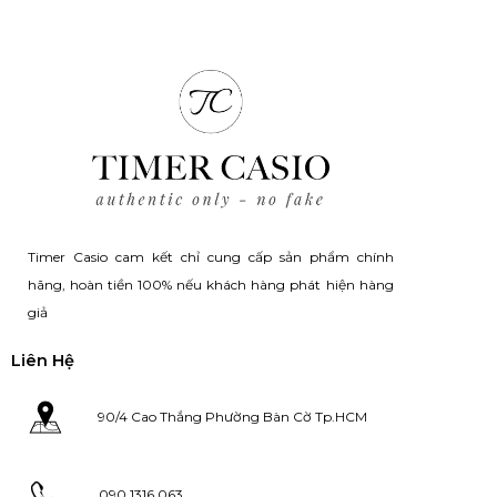
Timer Casio cam kết chỉ cung cấp sản phẩm chính
hãng, hoàn tiền 100% nếu khách hàng phát hiện hàng
giả
Liên Hệ
90/4 Cao Thắng Phường Bàn Cờ Tp.HCM
090 1316 063