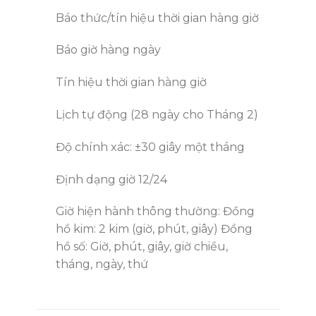
Báo thức/tín hiệu thời gian hàng giờ
Báo giờ hàng ngày
Tín hiệu thời gian hàng giờ
Lịch tự động (28 ngày cho Tháng 2)
Độ chính xác: ±30 giây một tháng
Định dạng giờ 12/24
Giờ hiện hành thông thường: Đồng
hồ kim: 2 kim (giờ, phút, giây) Đồng
hồ số: Giờ, phút, giây, giờ chiều,
tháng, ngày, thứ