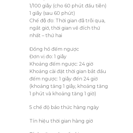
1/100 giây (cho 60 phút đầu tiên)
1 giây (sau 60 phút)
Chế độ đo: Thời gian đã trôi qua,
ngắt giờ, thời gian về đích thứ
nhất – thứ hai
Đồng hồ đếm ngược
Đơn vị đo: 1 giây
Khoảng đếm ngược: 24 giờ
Khoảng cài đặt thời gian bắt đầu
đếm ngược: 1 giây đến 24 giờ
(khoảng tăng 1 giây, khoảng tăng
1 phút và khoảng tăng 1 giờ)
5 chế độ báo thức hàng ngày
Tín hiệu thời gian hàng giờ