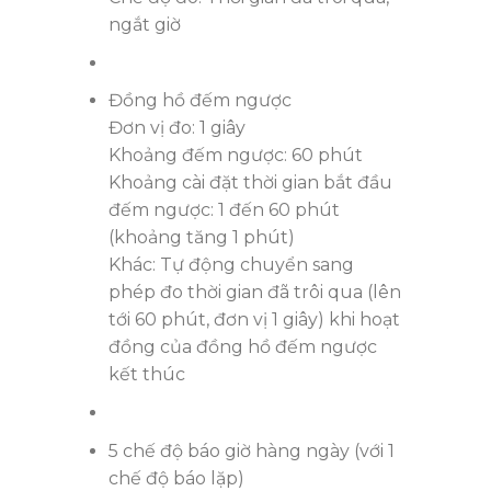
ngắt giờ
Đồng hồ đếm ngược
Đơn vị đo: 1 giây
Khoảng đếm ngược: 60 phút
Khoảng cài đặt thời gian bắt đầu
đếm ngược: 1 đến 60 phút
(khoảng tăng 1 phút)
Khác: Tự động chuyển sang
phép đo thời gian đã trôi qua (lên
tới 60 phút, đơn vị 1 giây) khi hoạt
đồng của đồng hồ đếm ngược
kết thúc
5 chế độ báo giờ hàng ngày (với 1
chế độ báo lặp)