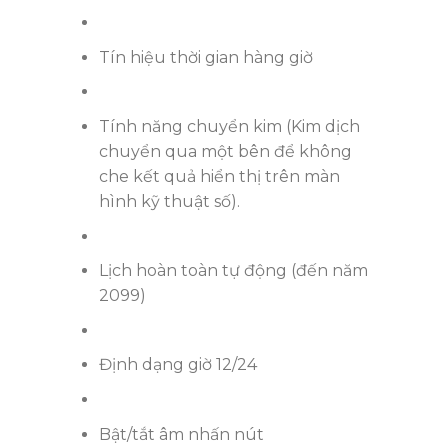
Tín hiệu thời gian hàng giờ
Tính năng chuyển kim (Kim dịch
chuyển qua một bên để không
che kết quả hiển thị trên màn
hình kỹ thuật số).
Lịch hoàn toàn tự động (đến năm
2099)
Định dạng giờ 12/24
Bật/tắt âm nhấn nút