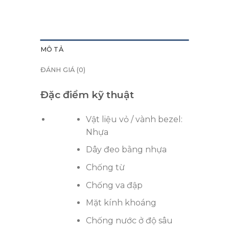
MÔ TẢ
ĐÁNH GIÁ (0)
Đặc điểm kỹ thuật
Vật liệu vỏ / vành bezel:
Nhựa
Dây đeo bằng nhựa
Chống từ
Chống va đập
Mặt kính khoáng
Chống nước ở độ sâu