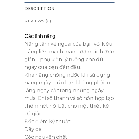
DESCRIPTION
REVIEWS (0)
Các tính năng:
Nâng tầm vẻ ngoài của bạn với kiểu
dáng liền mạch mang đậm tính đơn
giản – phụ kiện lý tưởng cho dù
ngày của bạn đến đâu.
Khả năng chống nước khi sử dụng
hàng ngày giúp bạn không phải lo
lắng ngay cả trong những ngày
mưa. Chỉ số thanh và số hỗn hợp tạo
thêm nét nổi bật cho một thiết kế
tối giản.
Đặc điểm kỹ thuật:
Dây da
Cốc nguyên chất