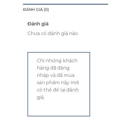
ĐÁNH GIÁ (0)
Đánh giá
Chưa có đánh giá nào.
Chỉ những khách
hàng đã đăng
nhập và đã mua
sản phẩm này mới
có thể để lại đánh
giá.