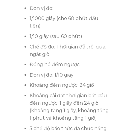
Đơn vị đo:
1/1000 giây (cho 60 phút đầu
tiên)
1/10 giây (sau 60 phút)
Chế độ đo: Thời gian đã trôi qua,
ngắt giờ
Đồng hồ đếm ngược
Đơn vị đo: 1/10 giây
Khoảng đếm ngược: 24 giờ
Khoảng cài đặt thời gian bắt đầu
đếm ngược: 1 giây đến 24 giờ
(khoảng tăng 1 giây, khoảng tăng
1 phút và khoảng tăng 1 giờ)
5 chế độ báo thức đa chức năng