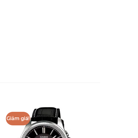
Giảm giá!