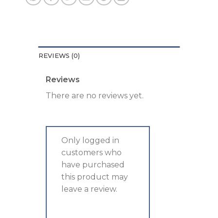
REVIEWS (0)
Reviews
There are no reviews yet.
Only logged in
customers who
have purchased
this product may
leave a review.