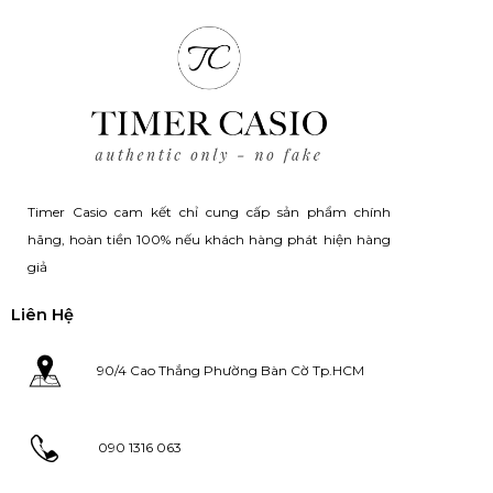
Timer Casio cam kết chỉ cung cấp sản phẩm chính
hãng, hoàn tiền 100% nếu khách hàng phát hiện hàng
giả
Liên Hệ
90/4 Cao Thắng Phường Bàn Cờ Tp.HCM
090 1316 063