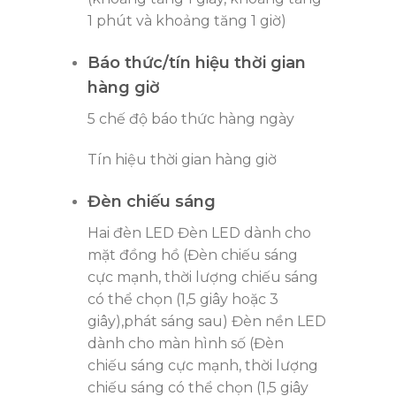
1 phút và khoảng tăng 1 giờ)
Báo thức/tín hiệu thời gian
hàng giờ
5 chế độ báo thức hàng ngày
Tín hiệu thời gian hàng giờ
Đèn chiếu sáng
Hai đèn LED Đèn LED dành cho
mặt đồng hồ (Đèn chiếu sáng
cực mạnh, thời lượng chiếu sáng
có thể chọn (1,5 giây hoặc 3
giây),phát sáng sau) Đèn nền LED
dành cho màn hình số (Đèn
chiếu sáng cực mạnh, thời lượng
chiếu sáng có thể chọn (1,5 giây