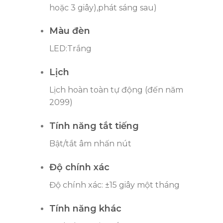
hoặc 3 giây),phát sáng sau)
Màu đèn
LED:Trắng
Lịch
Lịch hoàn toàn tự động (đến năm
2099)
Tính năng tắt tiếng
Bật/tắt âm nhấn nút
Độ chính xác
Độ chính xác: ±15 giây một tháng
Tính năng khác