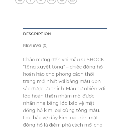
DESCRIPTION
REVIEWS (0)
Chào mừng đến với mẫu G-SHOCK
“tông xuyệt tông” – chiếc đồng hồ
hoàn hảo cho phong cách thời
trang mới nhất với bảng màu đơn
sắc được ưa thích. Màu tự nhiên với
lớp hoàn thiện nhám mờ, được
nhấn nhẹ bằng lớp bảo vệ mặt
đồng hồ kim loại cùng tông màu.
Lớp bảo vệ dây kim loại trên mặt
đồng hồ là điểm phá cách mới cho