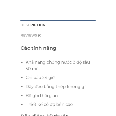
DESCRIPTION
REVIEWS (0)
Các tính năng
Khả năng chống nước ở độ sâu
50 mét
Chỉ báo 24 giờ
Dây đeo bằng thép không gỉ
Bộ ghi thời gian
Thiết kế có độ bền cao